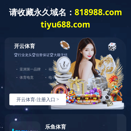
山东鲁泰化学化工公司
山东鲁泰化学化工公司,占地 947 亩,现有员工 800 余人。
公司采用世界最先进的离子膜制碱技术和智能化控制系统,生产
技术领先、工艺先进。经过多年发展,不断推进产品结构优化,
持续完善产品体系建设,形成了以 32% 烧碱、50% 浓碱、片碱
以及3型、5 型、8 型多牌号 PVC 树脂为主打产品,液氯、次
钠、盐酸等同步发展的多元化产品布局。
化工公司聚焦“安全生产标准化一级企业、一流现代化化工
企业、高新技术企业”建设三大目标，坚持创新突破、智能引
领,实现了从“基础管理型“到“质量效益型”的转变，从“粗放式
经营”到“集约高效发展”的升级，成功打造了“产业多元化、安
全标准化、管理规范化、服务精细化”的一流企业发展新模式,
智能化建设水平和环保治理水平走在了同行前列。