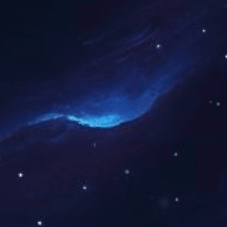
鲁泰矿业西北分公司11名党风廉政
09
“能当选为公司党风廉政监督员，我倍感光荣、
2025-09
矿综采工区副区长王 ...
太平煤矿开展“上好入职第一课 迈
08
为切实增强新入职大学生的纪律规矩意识，从源
2025-09
一课 迈好履职第一步”廉 ...
鲁泰热电：筑牢“管得住”防线 让廉
01
为持续推进廉洁文化建设向纵深发展，自觉把廉
2025-09
企业发展，持续营造风清 ...