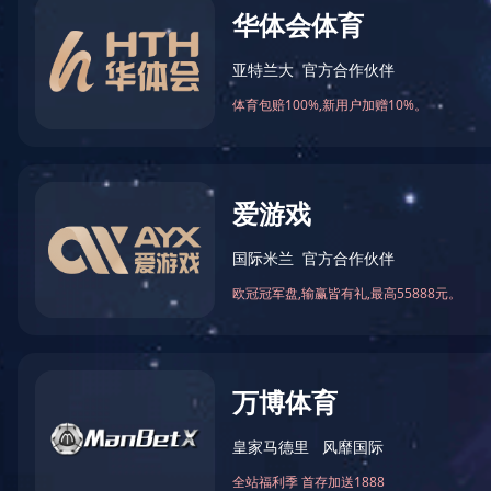
Incorrupt
党风廉政建设监督举报平台