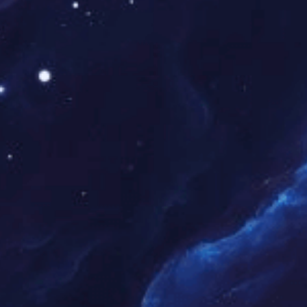
节”清廉旋律
建设，筑牢思想防线，近日，太平煤矿组织开展“音乐思廉课”主题教育
队到鲁泰化学开展廉政谈话，标志着集团公司2025年度廉政谈话工作
育第一课
，筑牢思想防线，9月10日，鹿洼煤矿纪委组织开展新入职大学生廉政