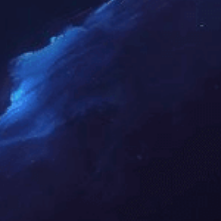
活动，以音乐为纽带，搭建廉洁教育生动课
51
正式启动。鲁泰化学党总支书记、执行董
93
教育“第一课”。该矿相关负责人为新入职
227