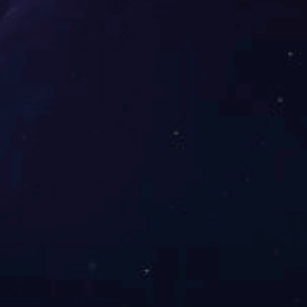
话会议
话会议，进一步统一思想认识，做好廉政提醒，鼓励新任领导干部牢记
牢廉政建设防线
经营实际，构建“双导双带”机制，将廉政建设贯穿企业发展全链条，形
1
2
3
4
5
6
7
>