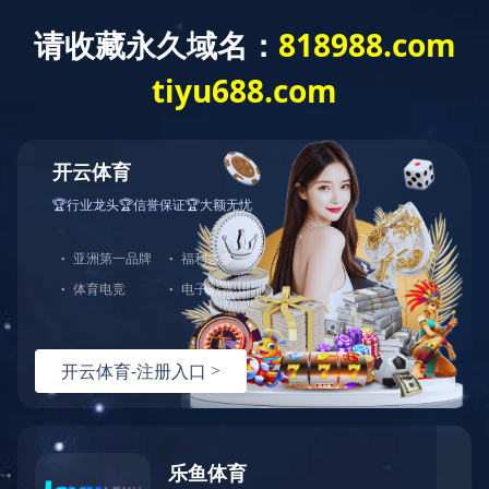
集团要闻
集团公司召开四季度经营工作专题会议
2025.11.04
|
浏览：163
黄山胶囊第五届董事会第十四次会议召开
2025.10.31
|
浏览：166
鲁泰控股集团第六届职工运动会隆重举行
2025.10.31
|
浏览：224
鲁泰控股集团党委召开会议传达学习贯彻党的二十届四中
全会精神
2025.10.31
|
浏览：271